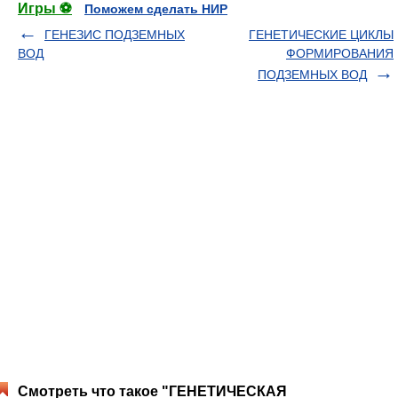
Игры ⚽
Поможем сделать НИР
ГЕНЕЗИС ПОДЗЕМНЫХ
ГЕНЕТИЧЕСКИЕ ЦИКЛЫ
ВОД
ФОРМИРОВАНИЯ
ПОДЗЕМНЫХ ВОД
Смотреть что такое "ГЕНЕТИЧЕСКАЯ