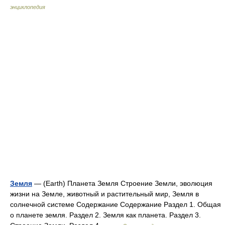
энциклопедия
Земля
— (Earth) Планета Земля Строение Земли, эволюция
жизни на Земле, животный и растительный мир, Земля в
солнечной системе Содержание Содержание Раздел 1. Общая
о планете земля. Раздел 2. Земля как планета. Раздел 3.