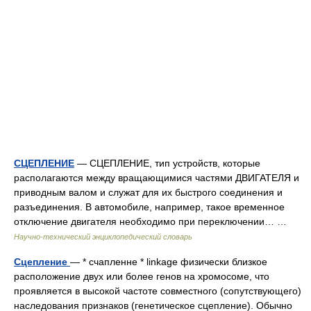
СЦЕПЛЕНИЕ
— СЦЕПЛЕНИЕ, тип устройств, которые
располагаются между вращающимися частями ДВИГАТЕЛЯ и
приводным валом и служат для их быстрого соединения и
разъединения. В автомобиле, например, такое временное
отключение двигателя необходимо при переключении… …
Научно-технический энциклопедический словарь
Сцепление
— * счапленне * linkage физически близкое
расположение двух или более генов на хромосоме, что
проявляется в высокой частоте совместного (сопутствующего)
наследования признаков (генетическое сцепление). Обычно