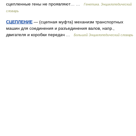
сцепленные гены не проявляют… …
Генетика. Энциклопедический
словарь
СЦЕПЛЕНИЕ
— (сцепная муфта) механизм транспортных
машин для соединения и разъединения валов, напр.,
двигателя и коробки передач …
Большой Энциклопедический словарь