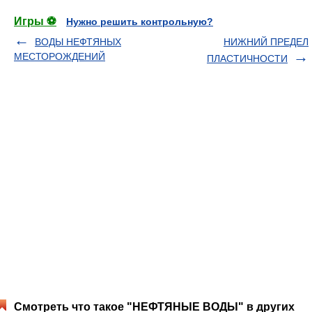
Игры ⚽
Нужно решить контрольную?
ВОДЫ НЕФТЯНЫХ
НИЖНИЙ ПРЕДЕЛ
МЕСТОРОЖДЕНИЙ
ПЛАСТИЧНОСТИ
Смотреть что такое "НЕФТЯНЫЕ ВОДЫ" в других