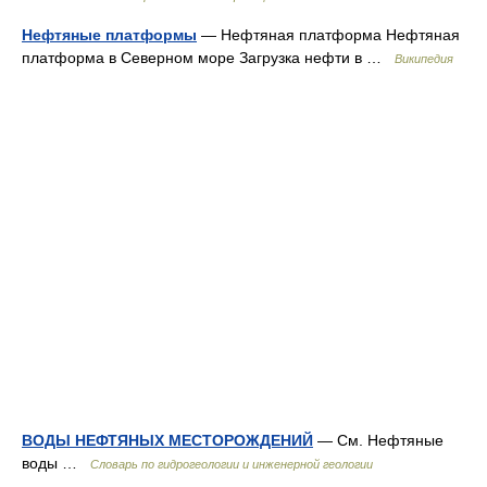
Нефтяные платформы
— Нефтяная платформа Нефтяная
платформа в Северном море Загрузка нефти в …
Википедия
ВОДЫ НЕФТЯНЫХ МЕСТОРОЖДЕНИЙ
— См. Нефтяные
воды …
Словарь по гидрогеологии и инженерной геологии